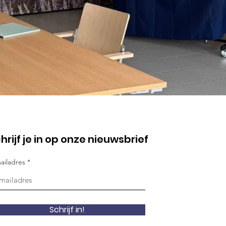
hrijf je in op onze nieuwsbrief
ailadres
Schrijf in!