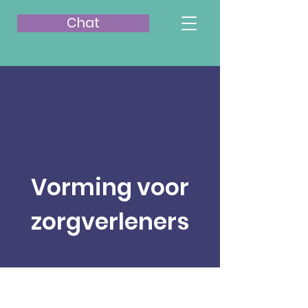
Chat
Vorming voor
zorgverleners