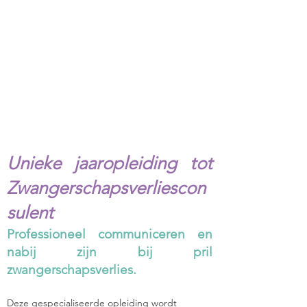
Unieke jaaropleiding tot
Zwangerschapsverliescon
sulent
Professioneel communiceren en
nabij zijn bij pril
zwangerschapsverlies.
Deze gespecialiseerde opleiding wordt