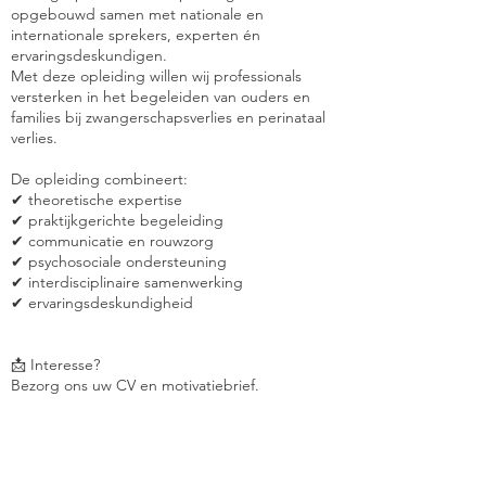
opgebouwd samen met nationale en
internationale sprekers, experten én
ervaringsdeskundigen.
Met deze opleiding willen wij professionals
versterken in het begeleiden van ouders en
families bij zwangerschapsverlies en perinataal
verlies.
De opleiding combineert:
✔ theoretische expertise
✔ praktijkgerichte begeleiding
✔ communicatie en rouwzorg
✔ psychosociale ondersteuning
✔ interdisciplinaire samenwerking
✔ ervaringsdeskundigheid
📩 Interesse?
Bezorg ons uw CV en motivatiebrief.