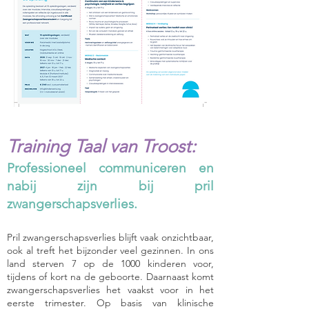
Training Taal van Troost:
Professioneel communiceren en
nabij zijn bij pril
zwangerschapsverlies.
Pril zwangerschapsverlies blijft vaak onzichtbaar,
ook al treft het bijzonder veel gezinnen. In ons
land sterven 7 op de 1000 kinderen voor,
tijdens of kort na de geboorte. Daarnaast komt
zwangerschapsverlies het vaakst voor in het
eerste trimester. Op basis van klinische